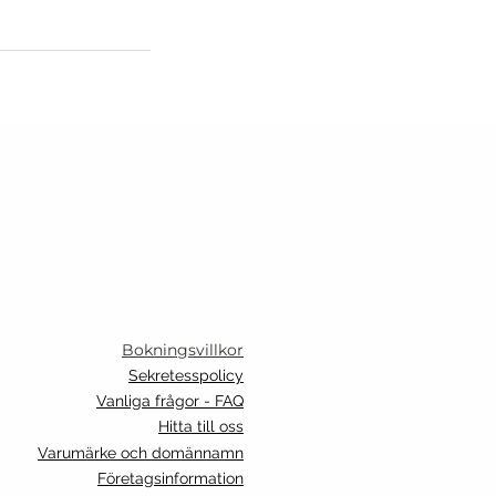
Bokningsvillkor
Sekretesspolicy
Vanliga frågor - FAQ
Hitta till oss
Varumärke och domännamn
Företagsinformation