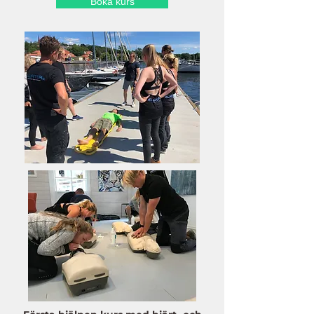
Boka kurs