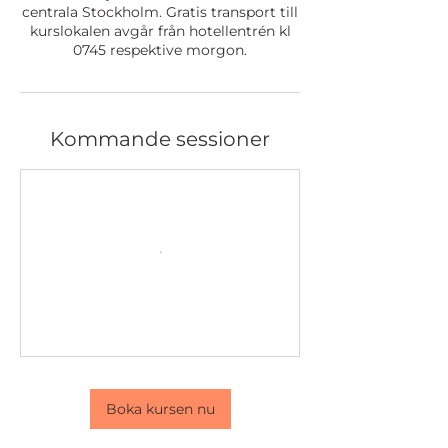
centrala Stockholm. Gratis transport till
kurslokalen avgår från hotellentrén kl
0745 respektive morgon.
Kommande sessioner
Boka kursen nu