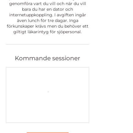
genomföra vart du vill och när du vill
bara du har en dator och
internetuppkoppling. I avgiften ingår
även lunch för tre dagar. Inga
förkunskaper krävs men du behöver ett
giltigt läkarintyg för sjöpersonal.
Kommande sessioner