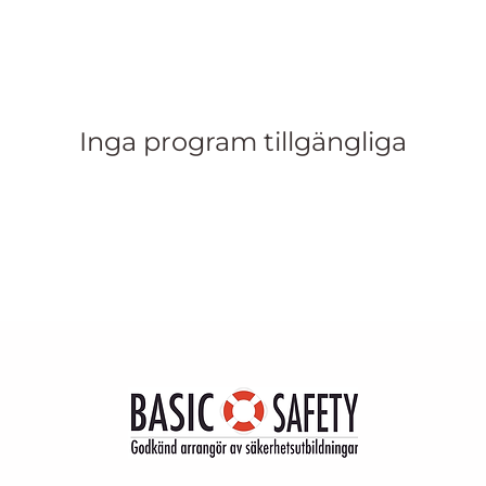
Inga program tillgängliga