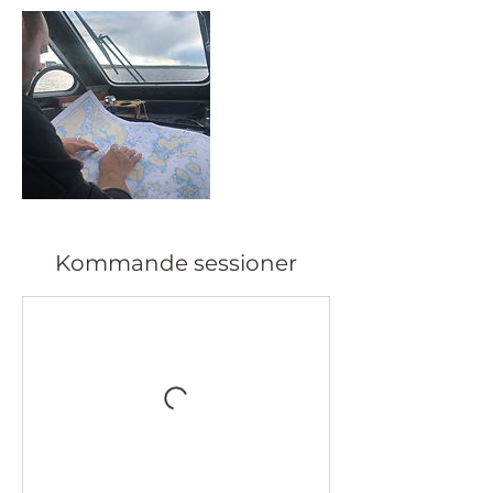
Kommande sessioner