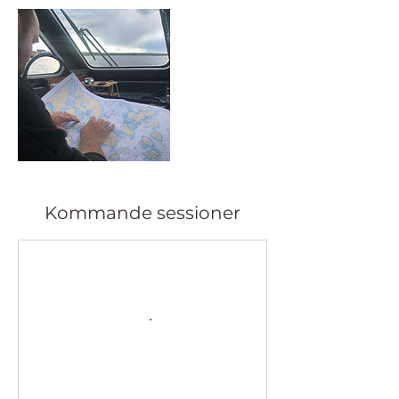
Kommande sessioner